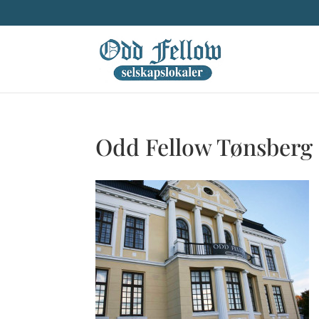
Odd Fellow Tønsberg