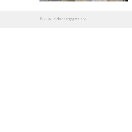
© 2026 Falckenbergsgate 7 SA